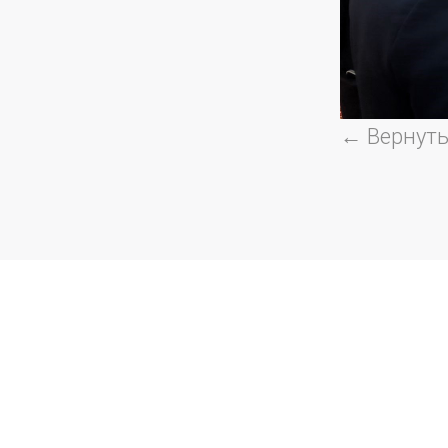
← Вернуть