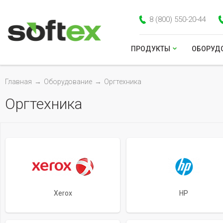
8 (800) 550-20-44
ПРОДУКТЫ
ОБОРУД
Главная
→
Оборудование
→
Оргтехника
Оргтехника
Xerox
HP