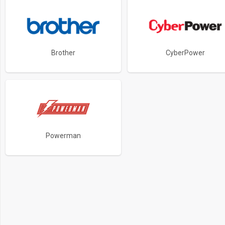
Brother
CyberPower
Powerman