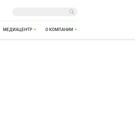
МЕДИАЦЕНТР
О КОМПАНИИ