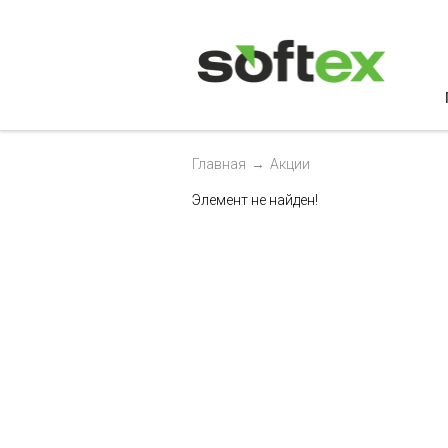
Главная
→
Акции
Элемент не найден!