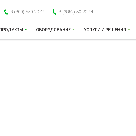
8 (800) 550-20-44
8 (3852) 50-20-44
ПРОДУКТЫ
ОБОРУДОВАНИЕ
УСЛУГИ И РЕШЕНИЯ