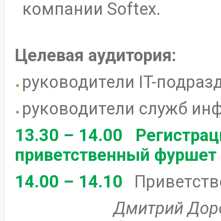
компании Softex.
Целевая аудитория:
руководители IT-подраз
руководители служб ин
13.30 – 14.00 Регистрац
приветственный фуршет
14.00 – 14.10
Приветстве
Дмитрий Дорофеев,