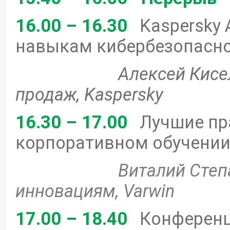
16.00 – 16.30
Kaspersky
навыкам кибербезопасн
Алексей Кисе
продаж,
Kaspersky
16.30 – 17.00
Лучшие пр
корпоративном обучени
Виталий Степ
инновациям, Varwin
17.00 – 18.40
Конференц