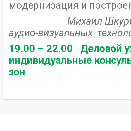
модернизация и построен
Михаил Шкури
аудио-визуальных техноло
19.00 – 22.00 Деловой у
индивидуальные консуль
зон