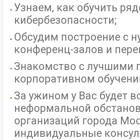
Узнаем, как обучить ря
кибербезопасности;
Обсудим построение с н
конференц-залов и пере
Знакомство с лучшими 
корпоративном обучени
За ужином у Вас будет 
неформальной обстанов
организаций города Мос
индивидуальные консул