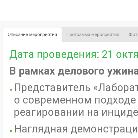
Описание мероприятия
Программа мероприятия
Фот
Дата проведения: 21 октяб
В рамках делового ужина
Представитель «Лабора
о современном подходе 
реагировании на инциде
Наглядная демонстрация