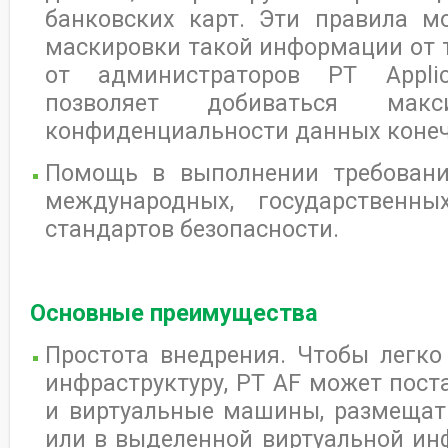
банковских карт. Эти правила 
маскировки такой информации от 
от администраторов PT Applica
позволяет добиваться макс
конфиденциальности данных конеч
Помощь в выполнении требовани
международных, государственн
стандартов безопасности.
Основные преимущества
Простота внедрения. Чтобы легко
инфраструктуру, PT AF может пост
и виртуальные машины, размещать
или в выделенной виртуальной ин