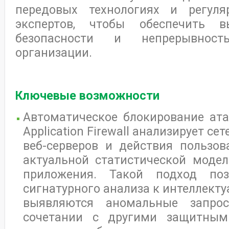
передовых технологиях и регуля
экспертов, чтобы обеспечить в
безопасности и непрерывность
организации.
Ключевые возможности
Автоматическое блокирование ата
Application Firewall анализирует с
веб-серверов и действия пользов
актуальной статистической моде
приложения. Такой подход поз
сигнатурного анализа к интеллекту
выявляются аномальные запро
сочетании с другими защитным