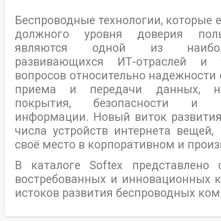
Беспроводные технологии, которые 
должного уровня доверия польз
являются одной из наибол
развивающихся ИТ-отраслей и
вопросов относительно надежности 
приема и передачи данных, н
покрытия, безопасности и ко
информации. Новый виток развития
числа устройств интернета вещей,
своё место в корпоративном и прои
В каталоге Softex представлено 
востребованных и инновационных к
истоков развития беспроводных ком