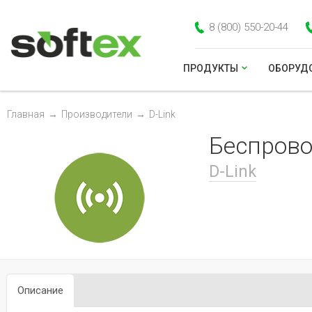
8 (800) 550-20-44
ПРОДУКТЫ
ОБОРУД
Главная
→
Производители
→
D-Link
Беспрово
D-Link
Описание